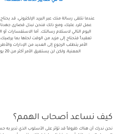
عمل للرد عليك، ومع ذلك فنحن نبذل قصارى جهدنا 
اليوم التالي لاستلام رسالتك. أما الاستفسارات أو ا
تعقيداً فتحتاج إلى مزيد من الوقت لحلها بما يرضيك،
الأمر يتطلب الرجوع إلى العديد من الإدارات والأطر
المعنية، ولكن لن يستغرق الأمر أكثر من 20 يوم عمل.
كيف نساعد أصحاب الهمم؟
نحن ندرك أن هناك ظروفاً قد تؤثر على الأسلوب الذي تدير به 