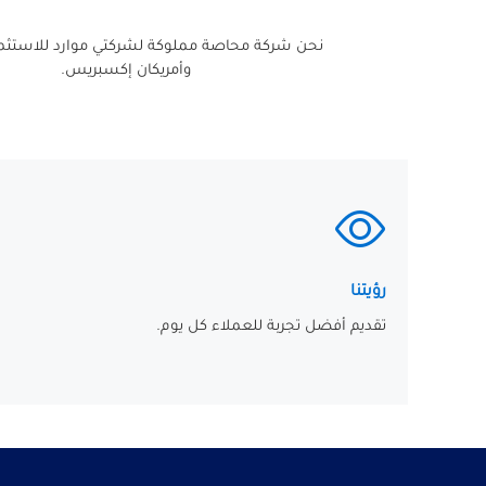
نحن شركة محاصة مملوكة لشركتي موارد للاستثما
وأمريكان إكسبريس.
رؤيتنا
تقديم أفضل تجربة للعملاء كل يوم.