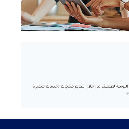
 اليومية لعملائنا من خلال تقديم منتجات وخدمات متميزة
م.