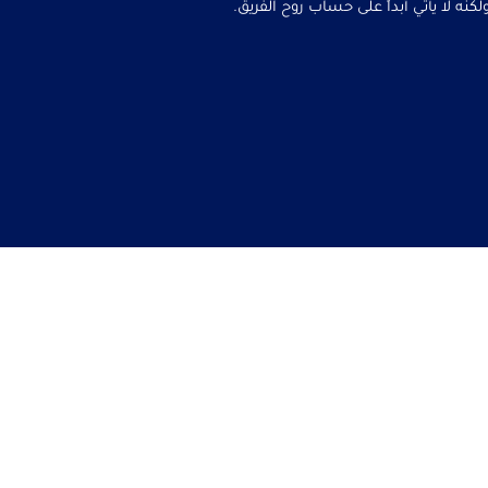
نه لا يأتي أبداً على حساب روح الفريق.