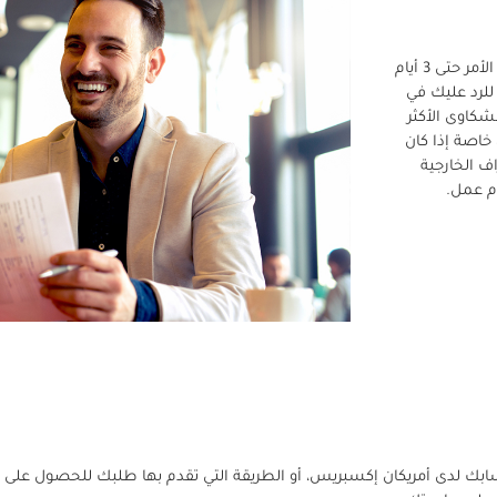
عندما نتلقى رسالة منك عبر البريد الإلكتروني، قد يحتاج الأمر حتى 3 أيام
للرد عليك في
لشكاوى الأكثر
 خاصة إذا كان
اف الخارجية
حسابك لدى أمريكان إكسبريس، أو الطريقة التي تقدم بها طلبك للحصول على