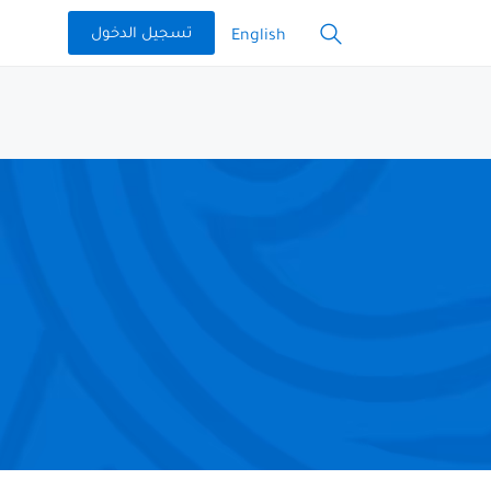
تسجيل الدخول
English