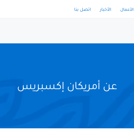
الأخبار
اتصل بنا
الأعمال
عن أمريكان إكسبريس