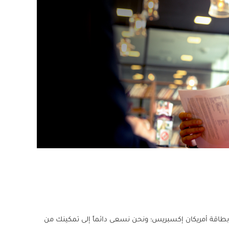
 بطاقة أمريكان إكسبريس؛ ونحن نسعى دائماً إلى تمكينك من