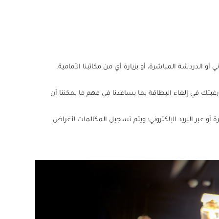
أو الدردشة المباشرة، أو بزيارة أي من مكاتبنا الأمامية.
بتك في إلغاء البطاقة بما يساعدنا في فهم ما يمكننا أن
أو عبر البريد الإلكتروني؛ ويتم تسجيل المكالمات لأغراض