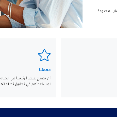
ر المحدودة
مهمتنا
أن نصبح عنصراً رئيساً في الحياة
لمساعدتهم في تحقيق تطلعاته