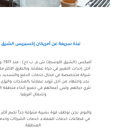
نبذة سريعة عن أمريكان إكسبريس الشرق 
أميكس (
أجل إحداث التغيير في حياة عملائنا، وبالطرق الأكثر م
شركة متخصصة في مجال خدمات الدفع والتسديد، و
بجد واجتهاد من أجل تزويد عملائنا بالمنتجات والرؤى 
تثري حياتهم، وتبني أعمالهم في جميع أنحاء منطقة 
وشمال أفريقيا.
في قطاعات خدمات للعملاء، خدمات الشركات وخدما
المنطقة.