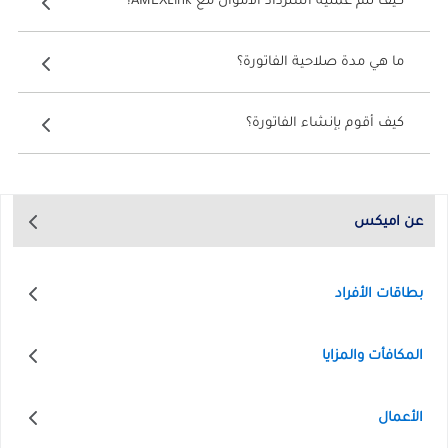
ما هي مدة صلاحية الفاتورة؟
كيف أقوم بإنشاء الفاتورة؟
عن اميكس
بطاقات الأفراد
المكافأت والمزايا
الأعمال