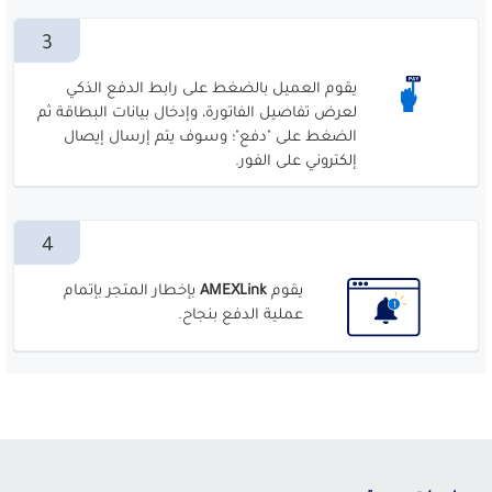
3
يقوم العميل بالضغط على رابط الدفع الذكي
لعرض تفاصيل الفاتورة، وإدخال بيانات البطاقة ثم
الضغط على "دفع"؛ وسوف يتم إرسال إيصال
إلكتروني على الفور.
4
يقوم
AMEXLink
بإخطار المتجر بإتمام
عملية الدفع بنجاح.