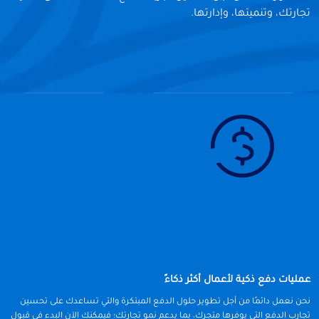
تجارتك، وتنميتها، وإدارتها.
عمليات دفع ذكية لأعمال أكثر ذكاءً
نحن نعمل دائمًا من أجل تطوير حلول الدفع المبتكرة والتي تساعدك على تحسين
تجارب الدفع التي يوفرها متجرك، بما يدعم نمو تجارتك؛ فيمكنك الآن البدء في قبول