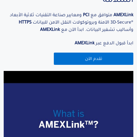
AMEXLink
متوافق مع
PCI
ومعايير صناعة التقنيات ثلاثية الأبعاد
®3D-Secure الآمنة وبروتوكولات النقل الآمن للبيانات
HTTPS
وأساليب تشفير البيانات. ابدأ الآن مع
AMEXLink
ابدأ قبول الدفع عبر
AMEXLink
تقدم الآن