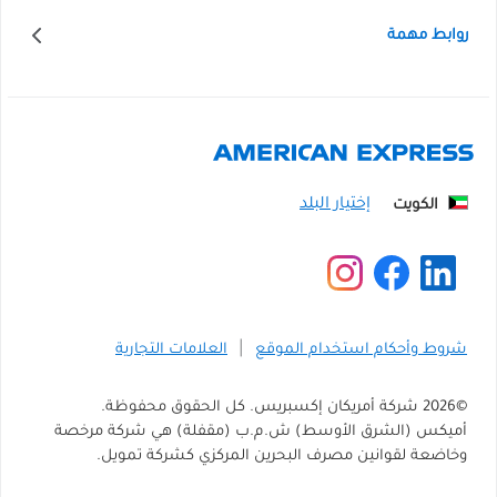
روابط مهمة
الكويت
شروط وأحكام استخدام الموقع
العلامات التجارية
©
2026
شركة أمريكان إكسبريس. كل الحقوق محفوظة.
أميكس (الشرق الأوسط) ش.م.ب (مقفلة) هي شركة مرخصة
وخاضعة لقوانين مصرف البحرين المركزي كشركة تمويل.