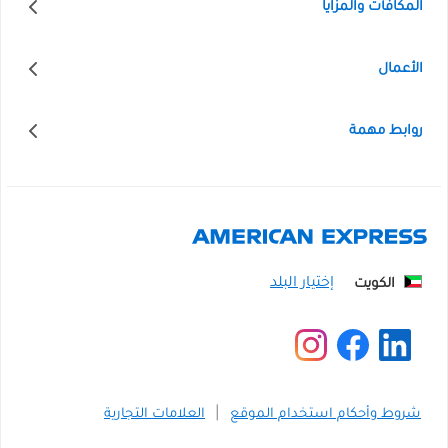
المكافأت والمزايا
الأعمال
روابط مهمة
الكويت
شروط وأحكام استخدام الموقع
العلامات التجارية