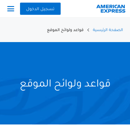
تسجيل الدخول
الصفحة الرئيسية
قواعد ولوائح الموقع
قواعد ولوائح الموقع