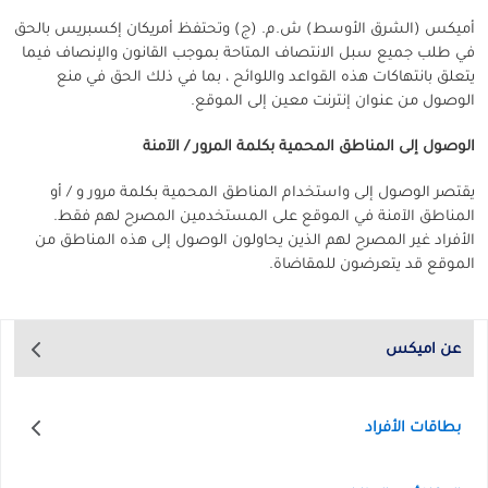
أميكس (الشرق الأوسط) ش.م. (ج) وتحتفظ أمريكان إكسبريس بالحق
في طلب جميع سبل الانتصاف المتاحة بموجب القانون والإنصاف فيما
يتعلق بانتهاكات هذه القواعد واللوائح ، بما في ذلك الحق في منع
الوصول من عنوان إنترنت معين إلى الموقع.
الوصول إلى المناطق المحمية بكلمة المرور / الآمنة
يقتصر الوصول إلى واستخدام المناطق المحمية بكلمة مرور و / أو
المناطق الآمنة في الموقع على المستخدمين المصرح لهم فقط.
الأفراد غير المصرح لهم الذين يحاولون الوصول إلى هذه المناطق من
الموقع قد يتعرضون للمقاضاة.
عن اميكس
بطاقات الأفراد