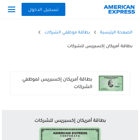
تسجيل الدخول
الصفحة الرئيسية
بطاقة موظفي الشركات
بطاقة أمريكان إكسبريس للشركات
Offers
Carousel
بطاقة أمريكان إكسبريس لموظفي
الشركات
بطاقة أمريكان إكسبريس للشركات