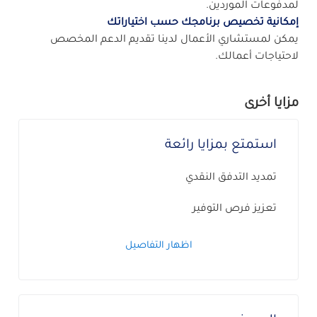
لمدفوعات الموردين.
إمكانية تخصيص برنامجك حسب اختياراتك
يمكن لمستشاري الأعمال لدينا تقديم الدعم المخصص
لاحتياجات أعمالك.
مزايا أخرى
استمتع بمزايا رائعة
تمديد التدفق النقدي
تعزيز فرص التوفير
اظهار التفاصيل