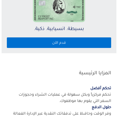
بسيطة. انسيابية. ذكية.
قدم الآن
المزايا الرئيسية
تحكم أفضل
تحكم مركزياً وبكل سهولة في عمليات الشراء وحجوزات
السفر التي يقوم بها موظفوك.
حلول الدفع
وفر الوقت وحافـظ على تدفقاتك النقدية عبر الإدارة الفعالة