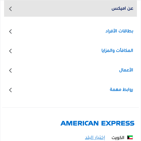
عن اميكس
بطاقات الأفراد
المكافأت والمزايا
الأعمال
روابط مهمة
الكويت