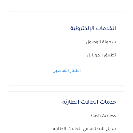
الخدمات الإلكترونية
سهولة الوصول
تطبيق الموبايل
اظهار التفاصيل
خدمات الحالات الطارئة
Cash Access
تبديل البطاقة في الحالات الطارئة