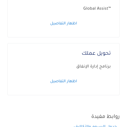
™Global Assist
اظهار التفاصيل
تحويل عملك
برنامج إدارة الإنفاق
اظهار التفاصيل
روابط مفيدة
جدول الرسوم والتكاليف