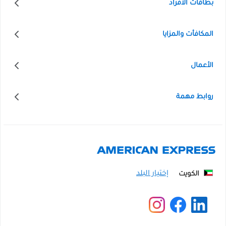
بطاقات الأفراد
المكافأت والمزايا
الأعمال
روابط مهمة
الكويت