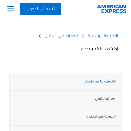
تسجيل الدخول
الصفحة الرئيسية
الحماية من الاحتيال
إكتشف ما قد يهددك
إكتشف ما قد يهددك
نصائح للأمان
الحماية ضد الاحتيال