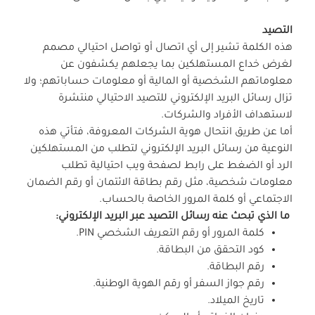
التصيد
هذه الكلمة تشير إلى أي اتصال أو تواصل احتيالي مصمم
لغرض خداع المستهلكين بما يجعلهم يكشفون عن
معلوماتهم الشخصية أو المالية أو معلومات حساباتهم؛ ولا
تزال رسائل البريد الإلكتروني للتصيد الاحتيالي منتشرة
لاستهداف الأفراد والشركات.
أما عن طريق انتحال هوية الشركات المعروفة، فتأتي هذه
النوعية من رسائل البريد الإلكتروني لتطلب من المستهلكين
الرد أو الضغط على رابط لصفحة ويب احتيالية تطلب
معلومات شخصية، مثل رقم بطاقة الائتمان أو رقم الضمان
الاجتماعي أو كلمة المرور الخاصة بالحساب.
ما الذي تبحث عنه رسائل التصيد عبر البريد الإلكتروني:
كلمة المرور أو رقم التعريف الشخصي PIN.
كود التحقق من البطاقة.
رقم البطاقة.
رقم جواز السفر أو رقم الهوية الوطنية.
تاريخ الميلاد.