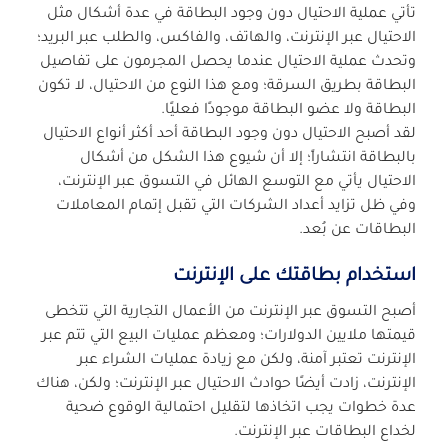
تأتي عملية الاحتيال دون وجود البطاقة في عدة أشكال مثل
الاحتيال عبر الإنترنت، والهاتف، والفاكس، والطلب عبر البريد؛
وتحدث عملية الاحتيال عندما يحصل المجرمون على تفاصيل
البطاقة بطريق السرقة؛ ومع هذا النوع من الاحتيال، لا تكون
البطاقة ولا عضو البطاقة موجودًا فعليًا.
لقد أصبح الاحتيال دون وجود البطاقة أحد أكثر أنواع الاحتيال
بالبطاقة انتشاراً؛ إلا أن شيوع هذا الشكل من أشكال
الاحتيال يأتي مع التوسع الهائل في التسوق عبر الإنترنت،
وفي ظل تزايد أعداد الشركات التي تقبل إتمام المعاملات
البطاقات عن بُعد.
استخدام بطاقتك على الإنترنت
أصبح التسوق عبر الإنترنت من الأعمال التجارية التي تتخطى
قيمتها ملايين الدولارات؛ ومعظم عمليات البيع التي تتم عبر
الإنترنت تعتبر آمنة، ولكن مع زيادة عمليات الشراء عبر
الإنترنت، زادت أيضًا حوادث الاحتيال عبر الإنترنت؛ ولكن، هناك
عدة خطوات يجب اتخاذها لتقليل احتمالية الوقوع ضحية
لخداع البطاقات عبر الإنترنت.