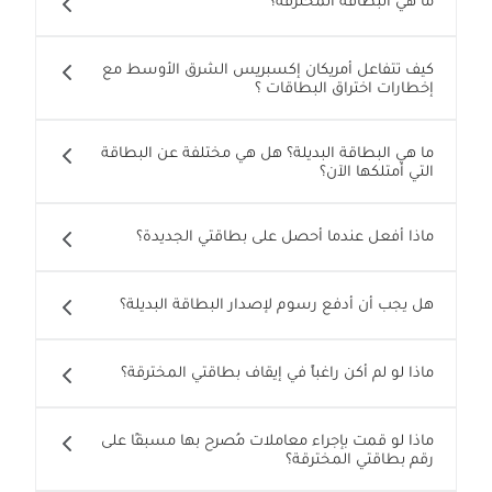
ما هي البطاقة المخترقة؟
كيف تتفاعل أمريكان إكسبريس الشرق الأوسط مع
إخطارات اختراق البطاقات ؟
ما هي البطاقة البديلة؟ هل هي مختلفة عن البطاقة
التي أمتلكها الآن؟
ماذا أفعل عندما أحصل على بطاقتي الجديدة؟
هل يجب أن أدفع رسوم لإصدار البطاقة البديلة؟
ماذا لو لم أكن راغباً في إيقاف بطاقتي المخترقة؟
ماذا لو قمت بإجراء معاملات مُصرح بها مسبقًا على
رقم بطاقتي المخترقة؟