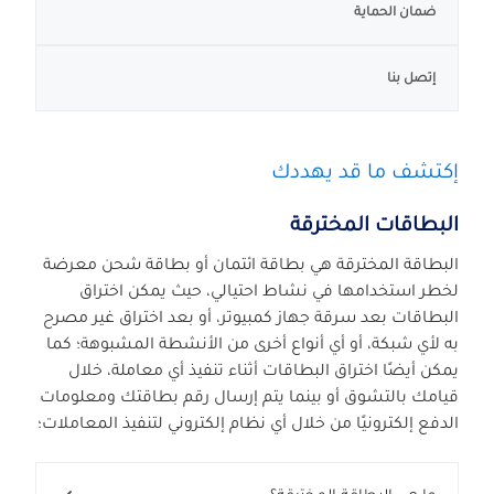
ضمان الحماية
إتصل بنا
إكتشف ما قد يهددك
البطاقات المخترقة
البطاقة المخترقة هي بطاقة ائتمان أو بطاقة شحن معرضة
لخطر استخدامها في نشاط احتيالي، حيث يمكن اختراق
البطاقات بعد سرقة جهاز كمبيوتر، أو بعد اختراق غير مصرح
به لأي شبكة، أو أي أنواع أخرى من الأنشطة المشبوهة؛ كما
يمكن أيضًا اختراق البطاقات أثناء تنفيذ أي معاملة، خلال
قيامك بالتشوق أو بينما يتم إرسال رقم بطاقتك ومعلومات
الدفع إلكترونيًا من خلال أي نظام إلكتروني لتنفيذ المعاملات؛